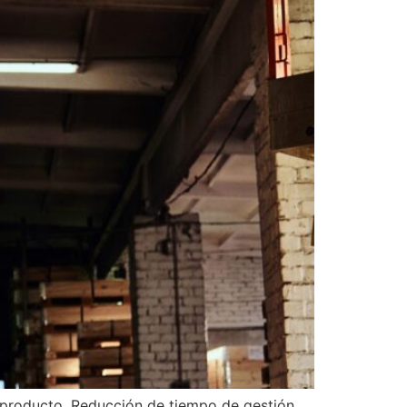
 producto. Reducción de tiempo de gestión.