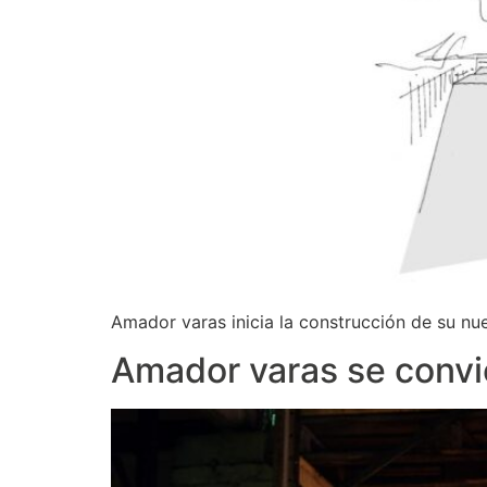
Amador varas inicia la construcción de su n
Amador varas se convi