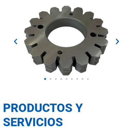
PRODUCTOS Y
SERVICIOS