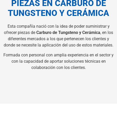
PIEZAS EN CARBURO DE
TUNGSTENO Y CERÁMICA
Esta compañía nació con la idea de poder suministrar y
ofrecer piezas de
Carburo de Tungsteno y Cerámica
, en los
diferentes mercados a los que pertenecen los clientes y
donde se necesite la aplicación del uso de estos materiales.
Formada con personal con amplia experiencia en el sector y
con la capacidad de aportar soluciones técnicas en
colaboración con los clientes.