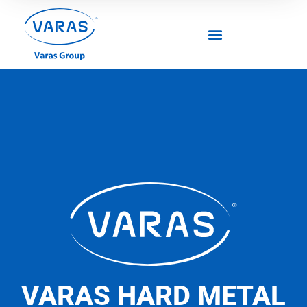
VARAS HARD METAL