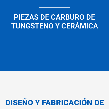
PIEZAS DE CARBURO DE
TUNGSTENO Y CERÁMICA
DISEÑO Y FABRICACIÓN DE