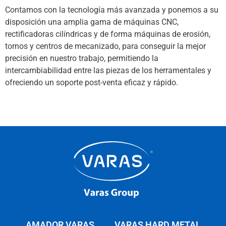
Contamos con la tecnología más avanzada y ponemos a su
disposición una amplia gama de máquinas CNC,
rectificadoras cilíndricas y de forma máquinas de erosión,
tornos y centros de mecanizado, para conseguir la mejor
precisión en nuestro trabajo, permitiendo la
intercambiabilidad entre las piezas de los herramentales y
ofreciendo un soporte post-venta eficaz y rápido.
AMADOR VARAS
VARAS HARD METAL