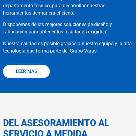
departamento técnico, para desarrollar nuestras
herramientas de manera eficiente.
Disponemos de las mejores soluciones de diseño y
fabricación para obtener los resultados exigidos.
Nuestra calidad es posible gracias a nuestro equipo y la alta
tecnología que forma parte del Grupo Varas.
LEER MÁS
DEL ASESORAMIENTO AL
SERVICIO A MEDIDA