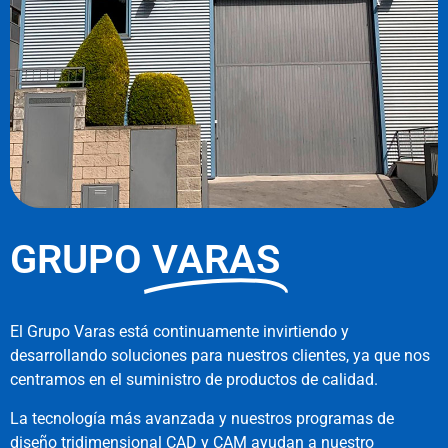
GRUPO
VARAS
El Grupo Varas está continuamente invirtiendo y
desarrollando soluciones para nuestros clientes, ya que nos
centramos en el suministro de productos de calidad.
La tecnología más avanzada y nuestros programas de
diseño tridimensional CAD y CAM ayudan a nuestro