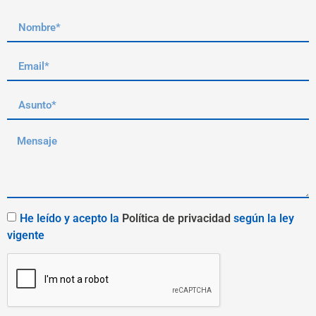
He leído y acepto la
Política de privacidad
según la ley
vigente