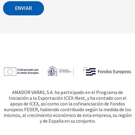
ENVIAR
AMADOR VARAS, S.A. ha participado en el Programa de
Iniciación a la Exportación ICEX-Next, y ha contado con el
apoyo de ICEX, así como con la cofinanciación de Fondos
europeos FEDER, habiendo contribuido según la medida de los
mismos, al crecimiento económico de esta empresa, su región
y de España en su conjunto.