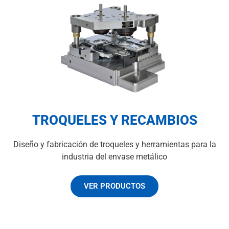
TROQUELES Y RECAMBIOS
Diseño y fabricación de troqueles y herramientas para la
industria del envase metálico
VER PRODUCTOS