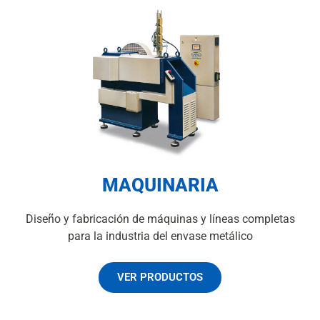
MAQUINARIA
Diseño y fabricación de máquinas y líneas completas
para la industria del envase metálico
VER PRODUCTOS