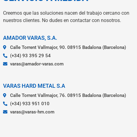
Creemos que las soluciones nacen del trabajo cercano con
nuestros clientes. No dudes en contactar con nosotros.
AMADOR VARAS, S.A.
Calle Torrent Vallmajor, 90. 08915 Badalona (Barcelona)
(+34) 93 395 29 54
varas@amador-varas.com
VARAS HARD METAL S.A
Calle Torrent Vallmajor, 76. 08915 Badalona (Barcelona)
(+34) 933 951 010
varas@varas-hm.com