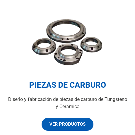
PIEZAS DE CARBURO
Diseño y fabricación de piezas de carburo de Tungsteno
y Cerámica
VER PRODUCTOS